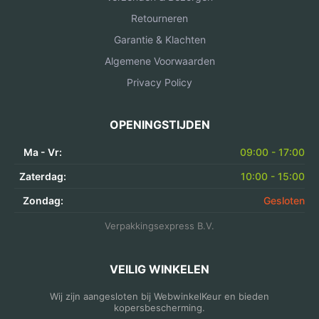
Retourneren
Garantie & Klachten
Algemene Voorwaarden
Privacy Policy
OPENINGSTIJDEN
Ma - Vr:
09:00 - 17:00
Zaterdag:
10:00 - 15:00
Zondag:
Gesloten
Verpakkingsexpress B.V.
VEILIG WINKELEN
Wij zijn aangesloten bij WebwinkelKeur en bieden
kopersbescherming.