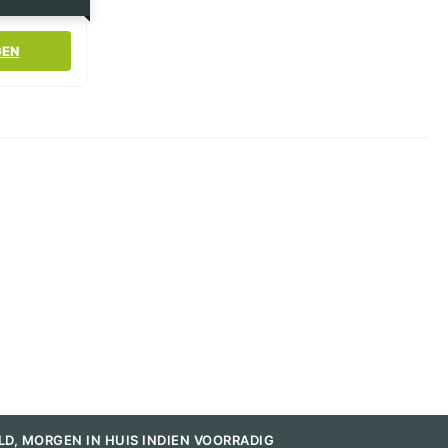
GEN
LD, MORGEN IN HUIS INDIEN VOORRADIG