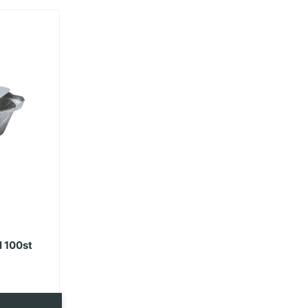
 100st