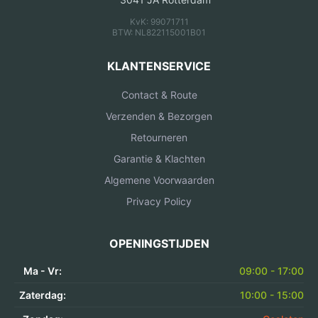
KvK: 99071711
BTW: NL822115001B01
KLANTENSERVICE
Contact & Route
Verzenden & Bezorgen
Retourneren
Garantie & Klachten
Algemene Voorwaarden
Privacy Policy
OPENINGSTIJDEN
Ma - Vr:
09:00 - 17:00
Zaterdag:
10:00 - 15:00