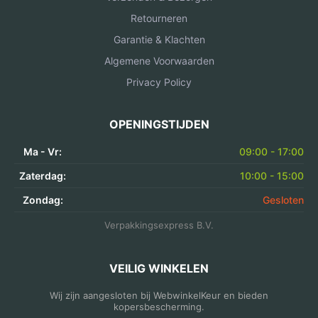
Retourneren
Garantie & Klachten
Algemene Voorwaarden
Privacy Policy
OPENINGSTIJDEN
Ma - Vr:
09:00 - 17:00
Zaterdag:
10:00 - 15:00
Zondag:
Gesloten
Verpakkingsexpress B.V.
VEILIG WINKELEN
Wij zijn aangesloten bij WebwinkelKeur en bieden
kopersbescherming.