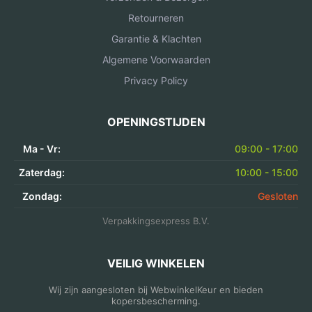
Retourneren
Garantie & Klachten
Algemene Voorwaarden
Privacy Policy
OPENINGSTIJDEN
Ma - Vr:
09:00 - 17:00
Zaterdag:
10:00 - 15:00
Zondag:
Gesloten
Verpakkingsexpress B.V.
VEILIG WINKELEN
Wij zijn aangesloten bij WebwinkelKeur en bieden
kopersbescherming.