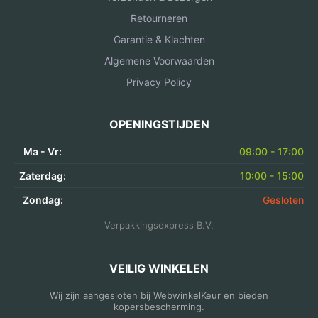
Retourneren
Garantie & Klachten
Algemene Voorwaarden
Privacy Policy
OPENINGSTIJDEN
Ma - Vr:
09:00 - 17:00
Zaterdag:
10:00 - 15:00
Zondag:
Gesloten
Verpakkingsexpress B.V.
VEILIG WINKELEN
Wij zijn aangesloten bij WebwinkelKeur en bieden
kopersbescherming.