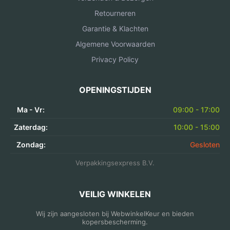
Retourneren
Garantie & Klachten
Algemene Voorwaarden
Privacy Policy
OPENINGSTIJDEN
Ma - Vr:
09:00 - 17:00
Zaterdag:
10:00 - 15:00
Zondag:
Gesloten
Verpakkingsexpress B.V.
VEILIG WINKELEN
Wij zijn aangesloten bij WebwinkelKeur en bieden
kopersbescherming.