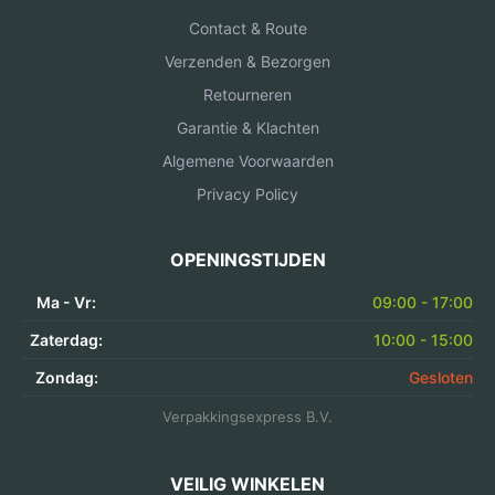
Contact & Route
Verzenden & Bezorgen
Retourneren
Garantie & Klachten
Algemene Voorwaarden
Privacy Policy
OPENINGSTIJDEN
Ma - Vr:
09:00 - 17:00
Zaterdag:
10:00 - 15:00
Zondag:
Gesloten
Verpakkingsexpress B.V.
VEILIG WINKELEN