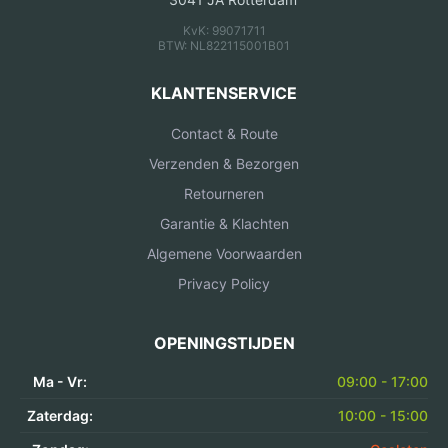
KvK: 99071711
BTW: NL822115001B01
KLANTENSERVICE
Contact & Route
Verzenden & Bezorgen
Retourneren
Garantie & Klachten
Algemene Voorwaarden
Privacy Policy
OPENINGSTIJDEN
Ma - Vr:
09:00 - 17:00
Zaterdag:
10:00 - 15:00