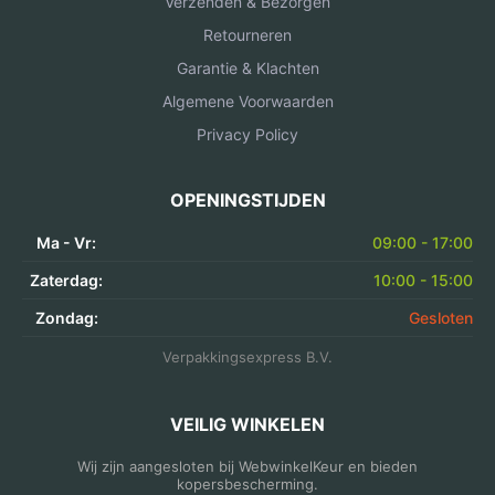
Verzenden & Bezorgen
Retourneren
Garantie & Klachten
Algemene Voorwaarden
Privacy Policy
OPENINGSTIJDEN
Ma - Vr:
09:00 - 17:00
Zaterdag:
10:00 - 15:00
Zondag:
Gesloten
Verpakkingsexpress B.V.
VEILIG WINKELEN
Wij zijn aangesloten bij WebwinkelKeur en bieden
kopersbescherming.