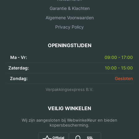
Garantie & Klachten
Algemene Voorwaarden
Privacy Policy
OPENINGSTIJDEN
Ma - Vr:
09:00 - 17:00
Zaterdag:
10:00 - 15:00
Zondag:
Gesloten
Verpakkingsexpress B.V.
VEILIG WINKELEN
Wij zijn aangesloten bij WebwinkelKeur en bieden
kopersbescherming.
Official
SSL