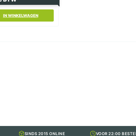
e
IN WINKELWAGEN
SINDS 2015 ONLINE
VOOR 22:00 BESTE