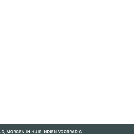
LD, MORGEN IN HUIS INDIEN VOORRADIG