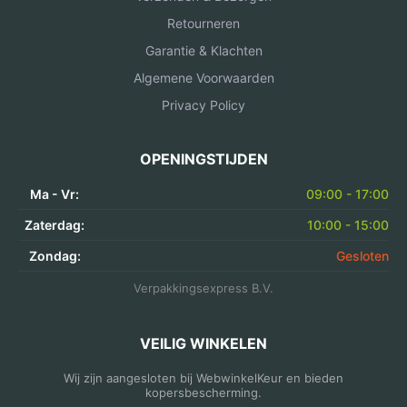
Retourneren
Garantie & Klachten
Algemene Voorwaarden
Privacy Policy
OPENINGSTIJDEN
Ma - Vr:
09:00 - 17:00
Zaterdag:
10:00 - 15:00
Zondag:
Gesloten
Verpakkingsexpress B.V.
VEILIG WINKELEN
Wij zijn aangesloten bij WebwinkelKeur en bieden
kopersbescherming.