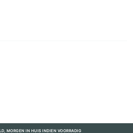
LD, MORGEN IN HUIS INDIEN VOORRADIG