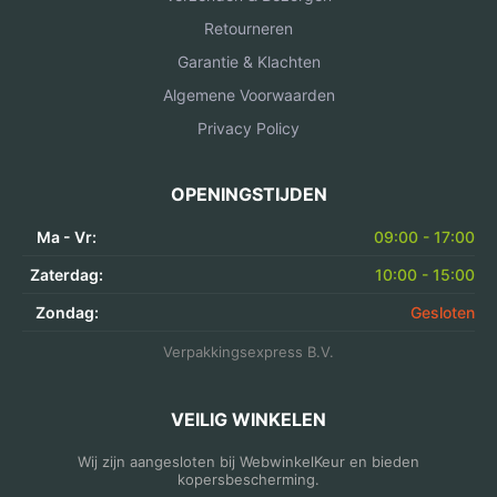
Retourneren
Garantie & Klachten
Algemene Voorwaarden
Privacy Policy
OPENINGSTIJDEN
Ma - Vr:
09:00 - 17:00
Zaterdag:
10:00 - 15:00
Zondag:
Gesloten
Verpakkingsexpress B.V.
VEILIG WINKELEN
Wij zijn aangesloten bij WebwinkelKeur en bieden
kopersbescherming.