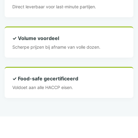
Direct leverbaar voor last-minute partijen.
✓ Volume voordeel
Scherpe prijzen bij afname van volle dozen.
✓ Food-safe gecertificeerd
Voldoet aan alle HACCP eisen.