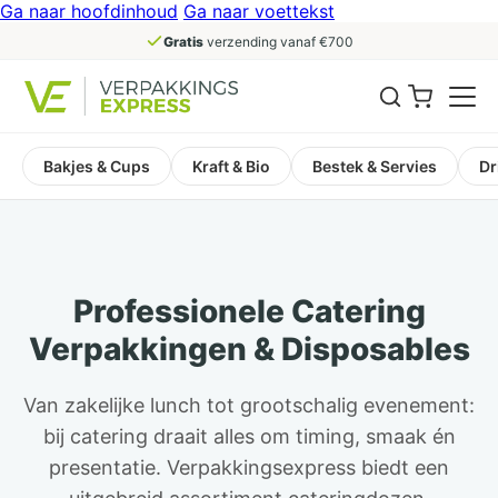
Ga naar hoofdinhoud
Ga naar voettekst
Gratis
verzending vanaf €700
Bakjes & Cups
Kraft & Bio
Bestek & Servies
Dr
Professionele Catering
Verpakkingen & Disposables
Van zakelijke lunch tot grootschalig evenement:
bij catering draait alles om timing, smaak én
presentatie. Verpakkingsexpress biedt een