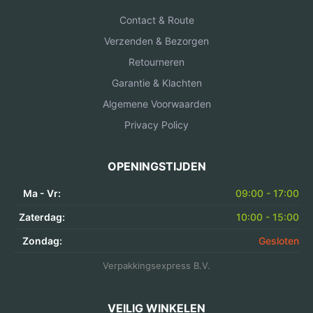
Contact & Route
Verzenden & Bezorgen
Retourneren
Garantie & Klachten
Algemene Voorwaarden
Privacy Policy
OPENINGSTIJDEN
Ma - Vr:
09:00 - 17:00
Zaterdag:
10:00 - 15:00
Zondag:
Gesloten
Verpakkingsexpress B.V.
VEILIG WINKELEN