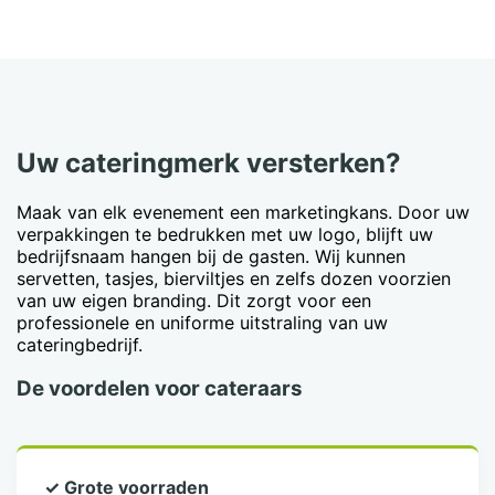
Uw cateringmerk versterken?
Maak van elk evenement een marketingkans. Door uw
verpakkingen te bedrukken met uw logo, blijft uw
bedrijfsnaam hangen bij de gasten. Wij kunnen
servetten, tasjes, bierviltjes en zelfs dozen voorzien
van uw eigen branding. Dit zorgt voor een
professionele en uniforme uitstraling van uw
cateringbedrijf.
De voordelen voor cateraars
✓ Grote voorraden