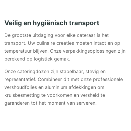
Veilig en hygiënisch transport
De grootste uitdaging voor elke cateraar is het
transport. Uw culinaire creaties moeten intact en op
temperatuur blijven. Onze verpakkingsoplossingen zijn
berekend op logistiek gemak.
Onze cateringdozen zijn stapelbaar, stevig en
representatief. Combineer dit met onze professionele
vershoudfolies en aluminium afdekkingen om
kruisbesmetting te voorkomen en versheid te
garanderen tot het moment van serveren.