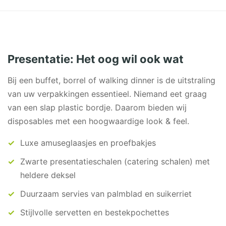
Presentatie: Het oog wil ook wat
Bij een buffet, borrel of walking dinner is de uitstraling
van uw verpakkingen essentieel. Niemand eet graag
van een slap plastic bordje. Daarom bieden wij
disposables met een hoogwaardige look & feel.
Luxe amuseglaasjes en proefbakjes
Zwarte presentatieschalen (catering schalen) met
heldere deksel
Duurzaam servies van palmblad en suikerriet
Stijlvolle servetten en bestekpochettes