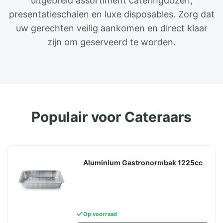
uitgebreid assortiment cateringdozen,
presentatieschalen en luxe disposables. Zorg dat
uw gerechten veilig aankomen en direct klaar
zijn om geserveerd te worden.
Populair voor Cateraars
Aluminium Gastronormbak 1225cc
Op voorraad